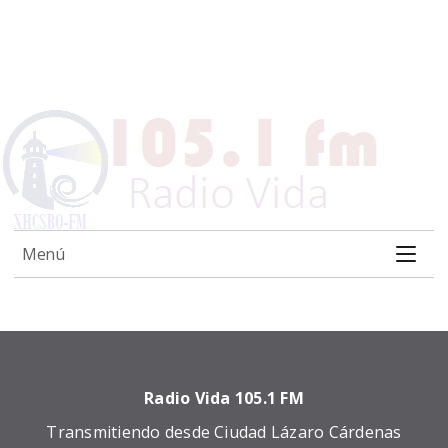
Menú
Radio Vida 105.1 FM
Transmitiendo desde Ciudad Lázaro Cárdenas