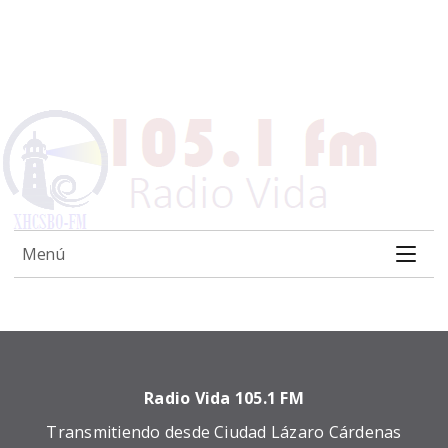
Menú
Radio Vida 105.1 FM
Transmitiendo desde Ciudad Lázaro Cárdenas